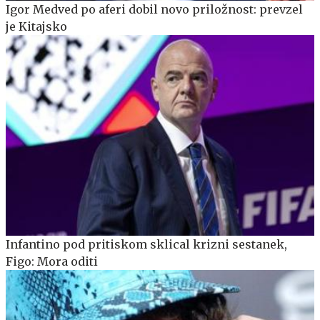
Igor Medved po aferi dobil novo priložnost: prevzel
je Kitajsko
Infantino pod pritiskom sklical krizni sestanek,
Figo: Mora oditi