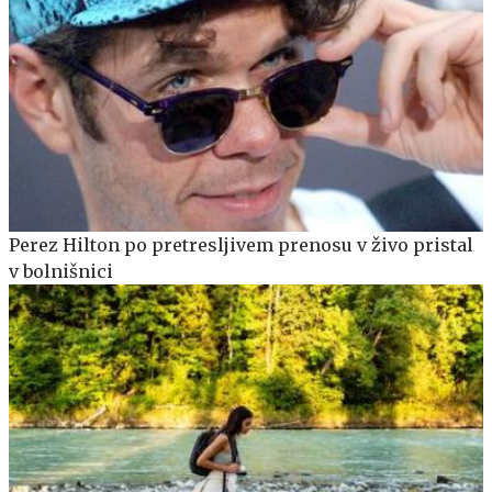
Perez Hilton po pretresljivem prenosu v živo pristal
v bolnišnici