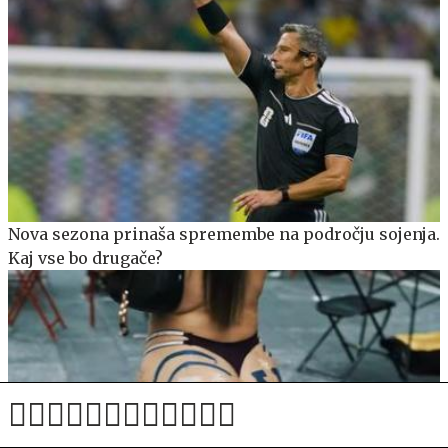
Nova sezona prinaša spremembe na področju sojenja.
Kaj vse bo drugače?