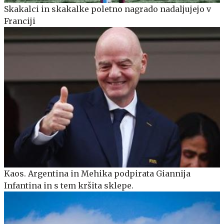
Skakalci in skakalke poletno nagrado nadaljujejo v
Franciji
Kaos. Argentina in Mehika podpirata Giannija
Infantina in s tem kršita sklepe.