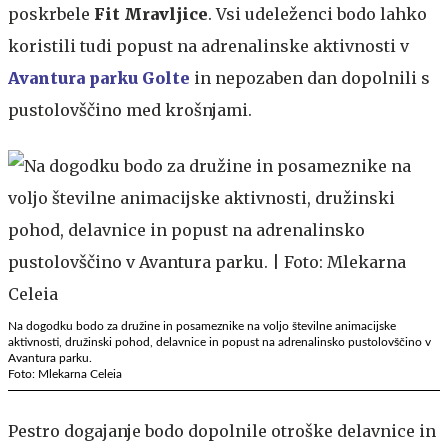
poskrbele
Fit Mravljice
. Vsi udeleženci bodo lahko
koristili tudi popust na adrenalinske aktivnosti v
Avantura parku Golte
in nepozaben dan dopolnili s
pustolovščino med krošnjami.
Na dogodku bodo za družine in posameznike na voljo številne animacijske
aktivnosti, družinski pohod, delavnice in popust na adrenalinsko pustolovščino v
Avantura parku.
Foto: Mlekarna Celeia
Pestro dogajanje bodo dopolnile otroške delavnice in