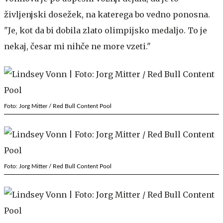
življenjski dosežek, na katerega bo vedno ponosna.
"Je, kot da bi dobila zlato olimpijsko medaljo. To je
nekaj, česar mi nihče ne more vzeti."
Foto: Jorg Mitter / Red Bull Content Pool
Foto: Jorg Mitter / Red Bull Content Pool