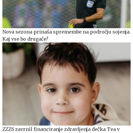
Nova sezona prinaša spremembe na področju sojenja.
Kaj vse bo drugače?
ZZZS zavrnil financiranje zdravljenja dečka Tea v