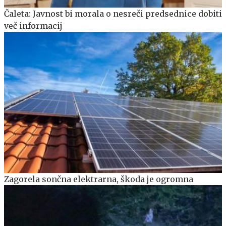
Čaleta: Javnost bi morala o nesreči predsednice dobiti
več informacij
Zagorela sončna elektrarna, škoda je ogromna