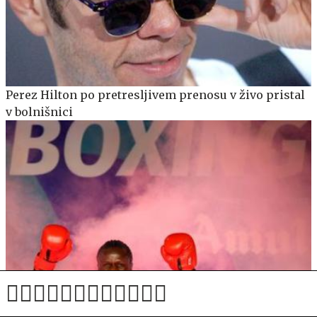
Perez Hilton po pretresljivem prenosu v živo pristal
v bolnišnici