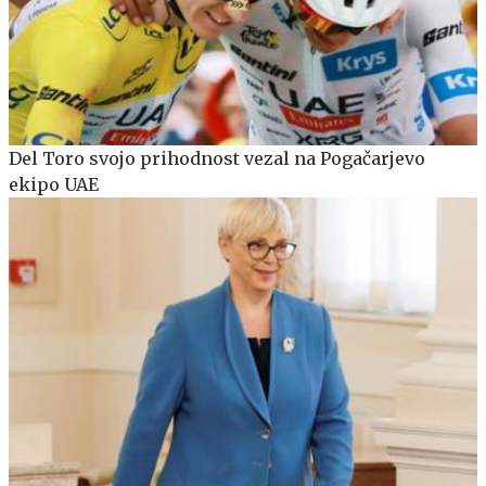
Del Toro svojo prihodnost vezal na Pogačarjevo
ekipo UAE