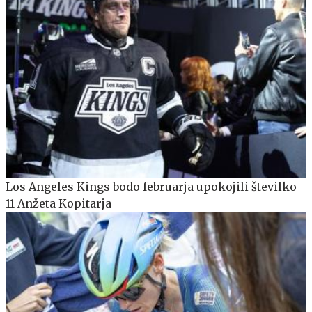
Los Angeles Kings bodo februarja upokojili številko
11 Anžeta Kopitarja