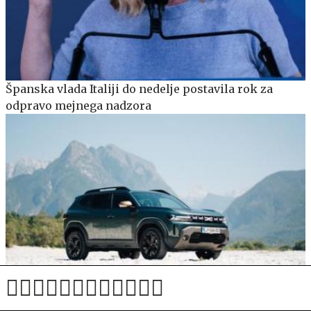
Španska vlada Italiji do nedelje postavila rok za
odpravo mejnega nadzora