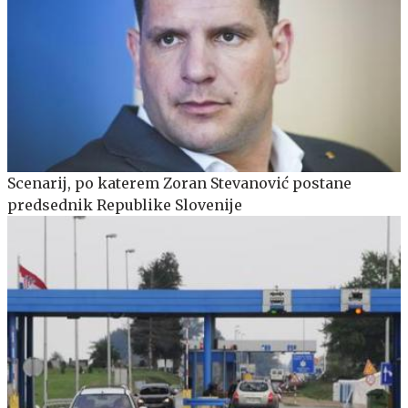
Scenarij, po katerem Zoran Stevanović postane
predsednik Republike Slovenije