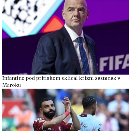
Infantino pod pritiskom sklical krizni sestanek v
Maroku