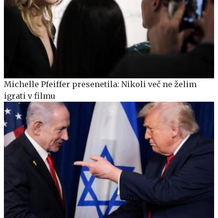
Michelle Pfeiffer presenetila: Nikoli več ne želim
igrati v filmu