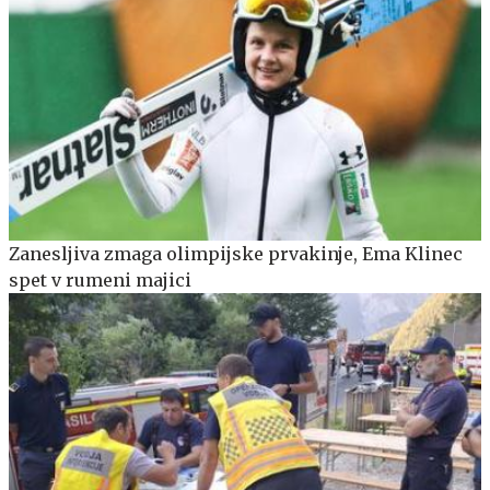
Zanesljiva zmaga olimpijske prvakinje, Ema Klinec
spet v rumeni majici