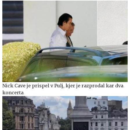
Nick Cave je prispel v Pulj, kjer je razprodal kar dva
koncerta