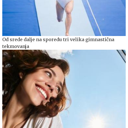
Od srede dalje na sporedu tri velika gimnastična
tekmovanja