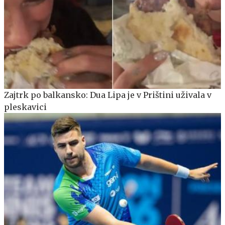
Zajtrk po balkansko: Dua Lipa je v Prištini uživala v
pleskavici