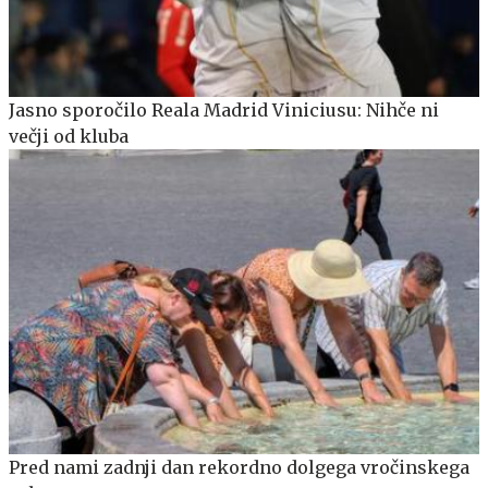
Jasno sporočilo Reala Madrid Viniciusu: Nihče ni
večji od kluba
Pred nami zadnji dan rekordno dolgega vročinskega