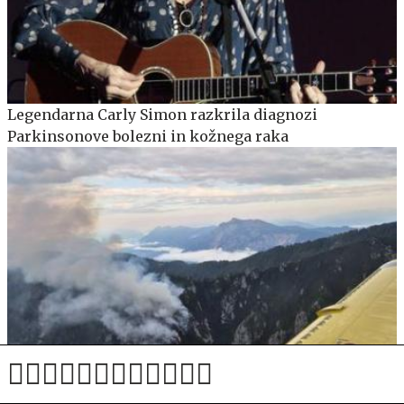
Legendarna Carly Simon razkrila diagnozi
Parkinsonove bolezni in kožnega raka