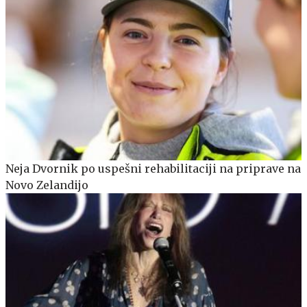
Neja Dvornik po uspešni rehabilitaciji na priprave na
Novo Zelandijo