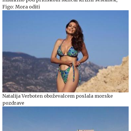
Figo: Mora oditi
Natalija Verboten oboževalcem poslala morske
pozdrave