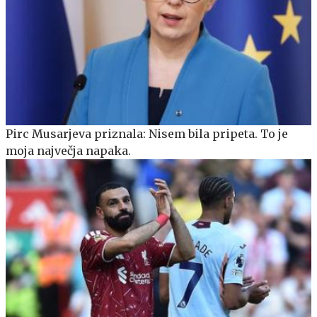
Pirc Musarjeva priznala: Nisem bila pripeta. To je
moja največja napaka.