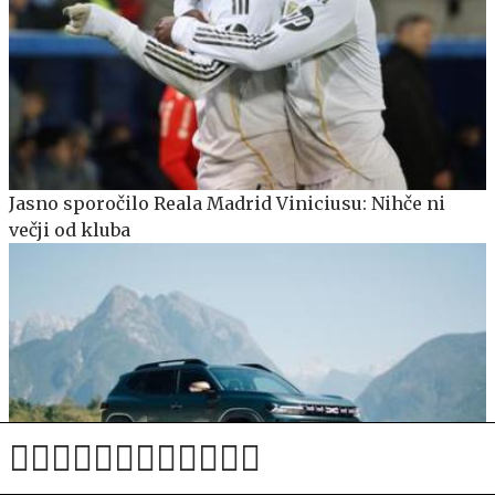
Jasno sporočilo Reala Madrid Viniciusu: Nihče ni
večji od kluba