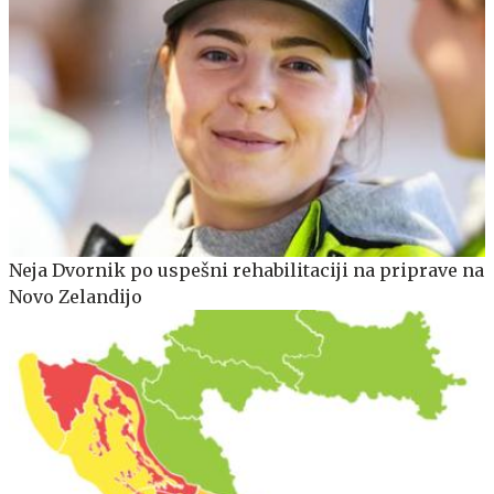
Neja Dvornik po uspešni rehabilitaciji na priprave na
Novo Zelandijo