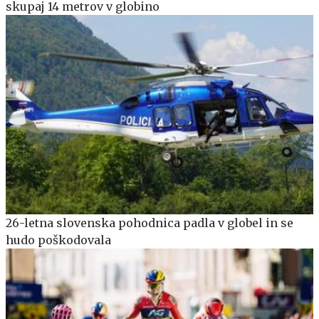
skupaj 14 metrov v globino
26-letna slovenska pohodnica padla v globel in se
hudo poškodovala