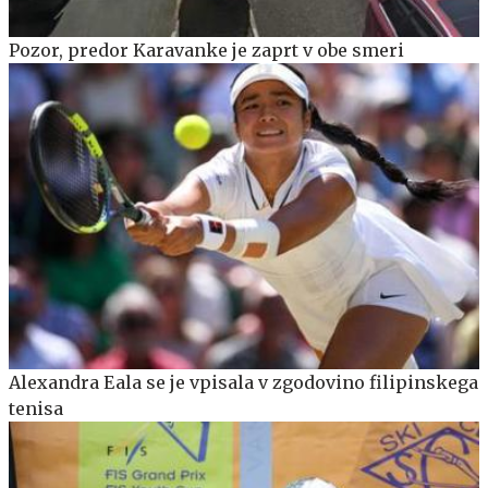
Pozor, predor Karavanke je zaprt v obe smeri
Alexandra Eala se je vpisala v zgodovino filipinskega
tenisa