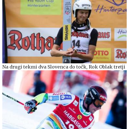
Na drugi tekmi dva Slovenca do točk, Rok Oblak tretji