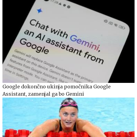
Google dokončno ukinja pomočnika Google
Assistant, zamenjal ga bo Gemini