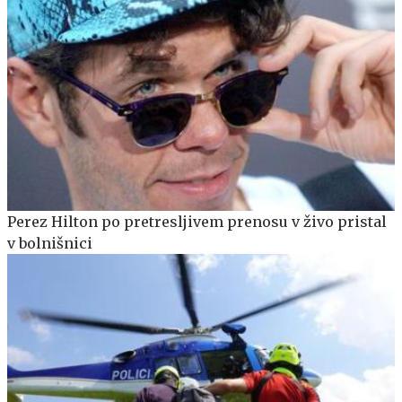
Perez Hilton po pretresljivem prenosu v živo pristal
v bolnišnici