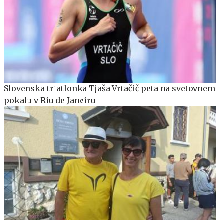
Slovenska triatlonka Tjaša Vrtačič peta na svetovnem
pokalu v Riu de Janeiru