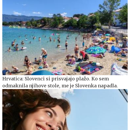
Hrvatica: Slovenci si prisvajajo plažo. Ko sem
odmaknila njihove stole, me je Slovenka napadla.