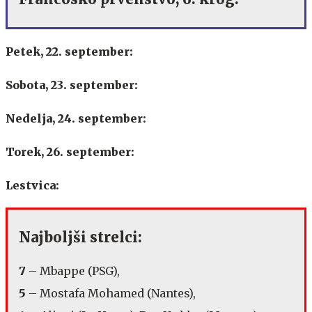
Petek, 22. september:
Sobota, 23. september:
Nedelja, 24. september:
Torek, 26. september:
Lestvica:
Najboljši strelci:
7
– Mbappe (PSG),
5
– Mostafa Mohamed (Nantes),