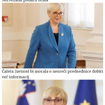
Čaleta: Javnost bi morala o nesreči predsednice dobiti
več informacij