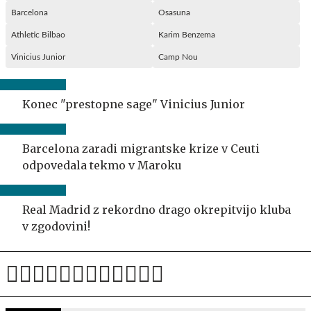
Barcelona
Osasuna
Athletic Bilbao
Karim Benzema
Vinicius Junior
Camp Nou
Konec "prestopne sage" Vinicius Junior
Barcelona zaradi migrantske krize v Ceuti
odpovedala tekmo v Maroku
Real Madrid z rekordno drago okrepitvijo kluba
v zgodovini!