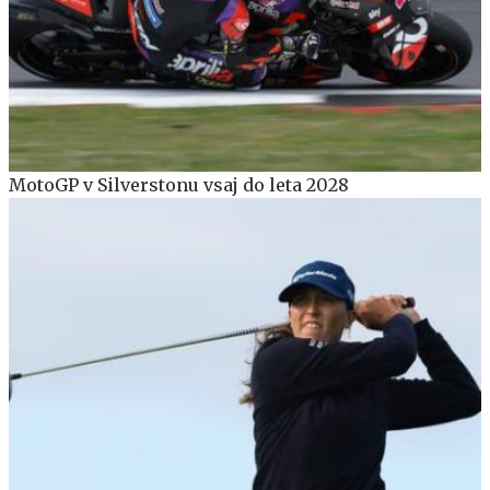
MotoGP v Silverstonu vsaj do leta 2028