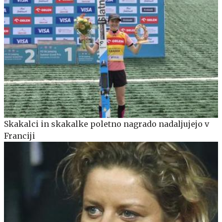
Skakalci in skakalke poletno nagrado nadaljujejo v
Franciji