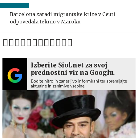
Barcelona zaradi migrantske krize v Ceuti
odpovedala tekmo v Maroku
Izberite Siol.net za svoj
prednostni vir na Googlu.
Bodite hitro in zanesljivo informirani ter spremljajte
aktualne in zanimive vsebine.