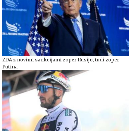
ZDA z novimi sankcijami zoper Rusijo, tudi zoper
Putina