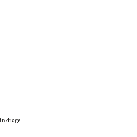
 in droge