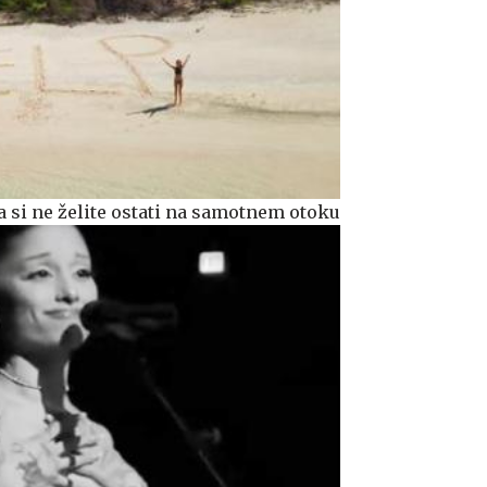
 si ne želite ostati na samotnem otoku