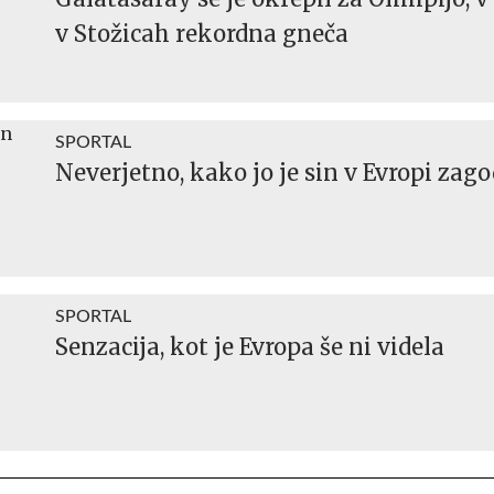
v Stožicah rekordna gneča
SPORTAL
Neverjetno, kako jo je sin v Evropi zago
SPORTAL
Senzacija, kot je Evropa še ni videla