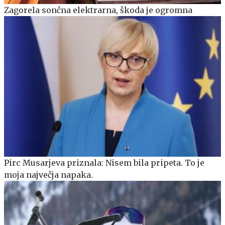
Zagorela sončna elektrarna, škoda je ogromna
Pirc Musarjeva priznala: Nisem bila pripeta. To je
moja največja napaka.