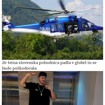
26-letna slovenska pohodnica padla v globel in se
hudo poškodovala