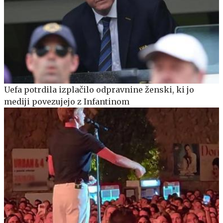
Uefa potrdila izplačilo odpravnine ženski, ki jo
mediji povezujejo z Infantinom