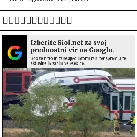
Izberite Siol.net za svoj
prednostni vir na Googlu.
Bodite hitro in zanesljivo informirani ter spremljajte
aktualne in zanimive vsebine.