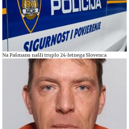
Na Pašmanu našli truplo 24-letnega Slovenca