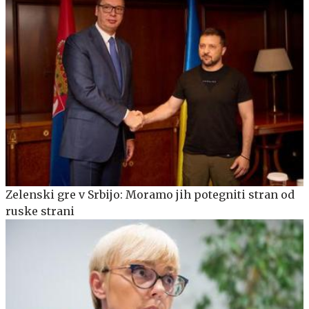
Zelenski gre v Srbijo: Moramo jih potegniti stran od
ruske strani