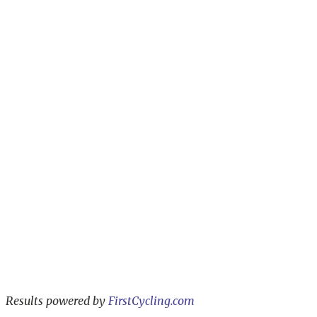
Results powered by
FirstCycling.com