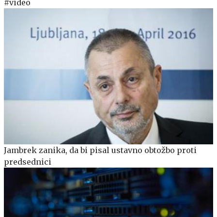
#video
Jambrek zanika, da bi pisal ustavno obtožbo proti
predsednici