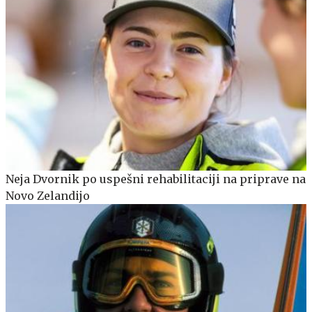
Neja Dvornik po uspešni rehabilitaciji na priprave na
Novo Zelandijo