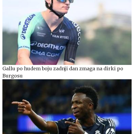
Gallu po hudem boju zadnji dan zmaga na dirki po
Burgosu