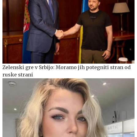
Zelenski gre v Srbijo: Moramo jih potegniti stran od
ruske strani