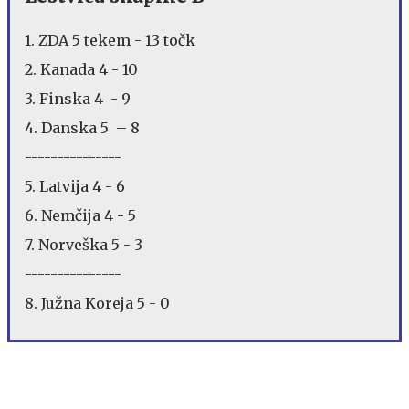
1. ZDA 5 tekem - 13 točk
2. Kanada 4 - 10
3. Finska 4 - 9
4. Danska 5 – 8
---------------
5. Latvija 4 - 6
6. Nemčija 4 - 5
7. Norveška 5 - 3
---------------
8. Južna Koreja 5 - 0