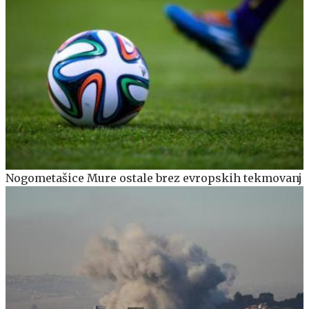
Nogometašice Mure ostale brez evropskih tekmovanj