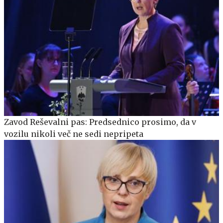
Zavod Reševalni pas: Predsednico prosimo, da v
vozilu nikoli več ne sedi nepripeta