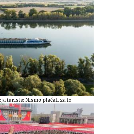
a turiste: Nismo plačali za to