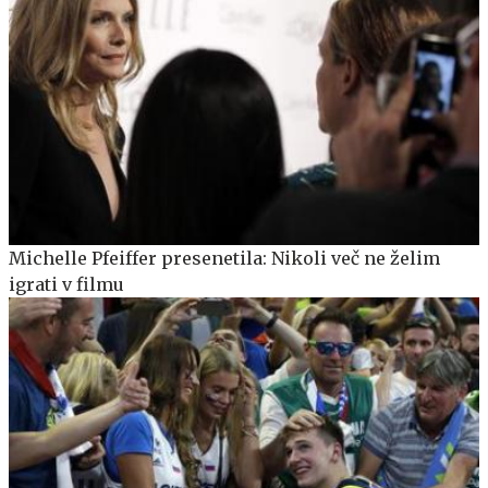
Michelle Pfeiffer presenetila: Nikoli več ne želim
igrati v filmu