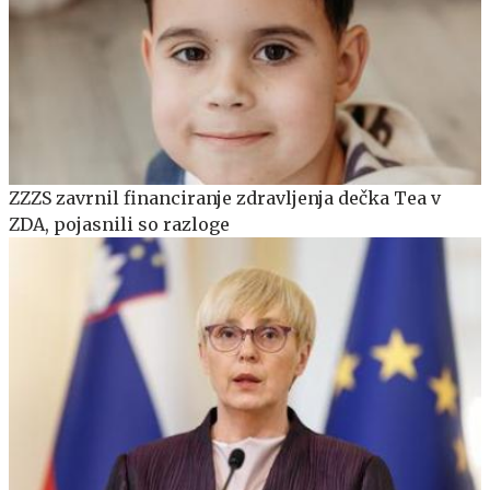
ZZZS zavrnil financiranje zdravljenja dečka Tea v
ZDA, pojasnili so razloge