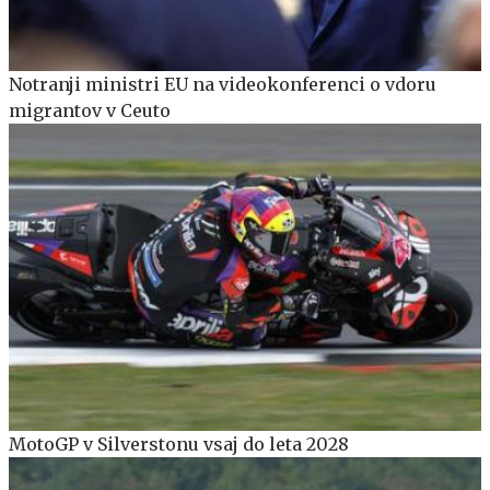
Notranji ministri EU na videokonferenci o vdoru
migrantov v Ceuto
MotoGP v Silverstonu vsaj do leta 2028