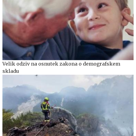
Velik odziv na osnutek zakona o demografskem
skladu