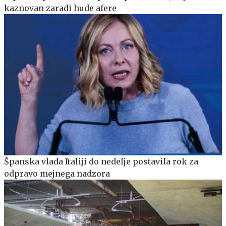
kaznovan zaradi hude afere
Španska vlada Italiji do nedelje postavila rok za
odpravo mejnega nadzora