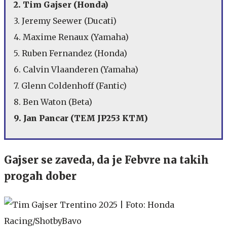
2. Tim Gajser (Honda)
3. Jeremy Seewer (Ducati)
4. Maxime Renaux (Yamaha)
5. Ruben Fernandez (Honda)
6. Calvin Vlaanderen (Yamaha)
7. Glenn Coldenhoff (Fantic)
8. Ben Waton (Beta)
9. Jan Pancar (TEM JP253 KTM)
Gajser se zaveda, da je Febvre na takih
progah dober