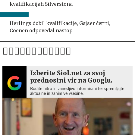
kvalifikacijah Silverstona
Herlings dobil kvalifikacije, Gajser četrti,
Coenen odpovedal nastop
Izberite Siol.net za svoj
prednostni vir na Googlu.
Bodite hitro in zanesljivo informirani ter spremljajte
aktualne in zanimive vsebine.