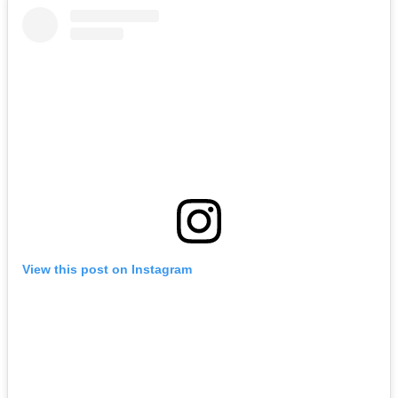
View this post on Instagram