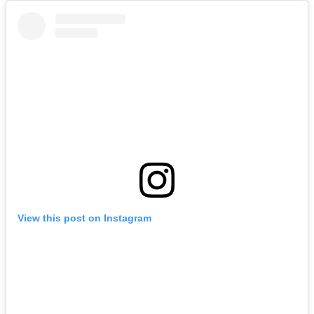
View this post on Instagram