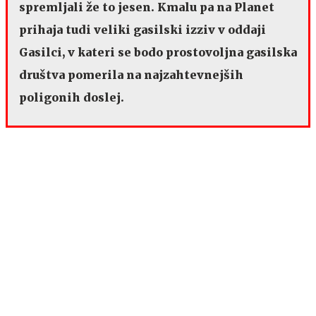
spremljali že to jesen. Kmalu pa na Planet
prihaja tudi veliki gasilski izziv v oddaji
Gasilci, v kateri se bodo prostovoljna gasilska
društva pomerila na najzahtevnejših
poligonih doslej.