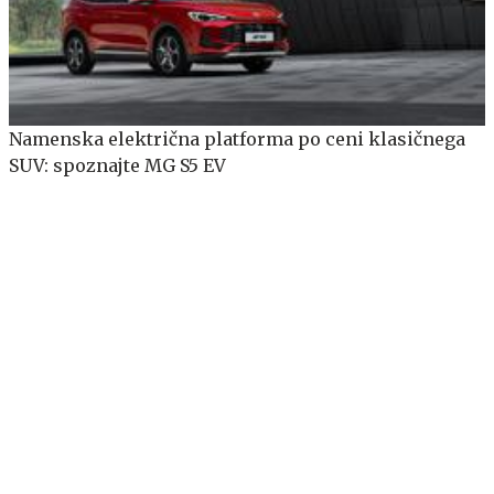
Namenska električna platforma po ceni klasičnega
SUV: spoznajte MG S5 EV