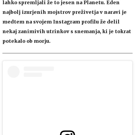
lahko spremljali že to jesen na Planetu. Eden
najbolj izurjenih mojstrov preživetja v naravi je
medtem na svojem Instagram profilu že delil
nekaj zanimivih utrinkov s snemanja, ki je tokrat
potekalo ob morju.