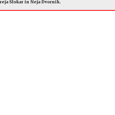
reja Slokar in Neja Dvornik.