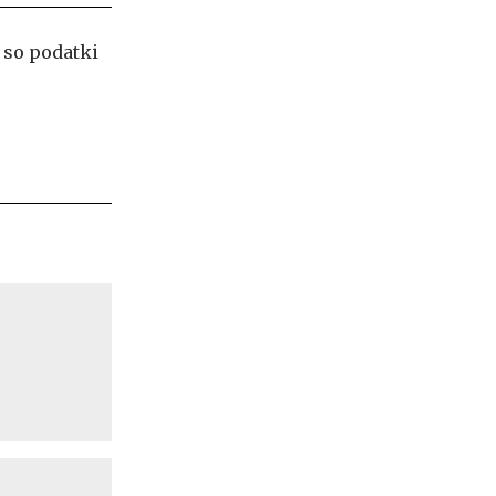
 so podatki