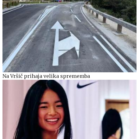
Na Vršič prihaja velika sprememba