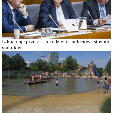
Iz koalicije prvi kritični odzivi na odločitev ustavnih
sodnikov