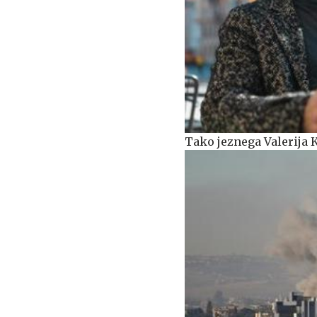
Tako jeznega Valerija K