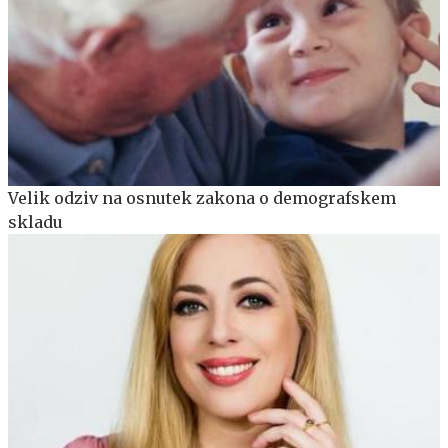
Velik odziv na osnutek zakona o demografskem
skladu