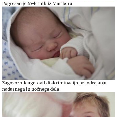
Pogrešan je 45-letnik iz Maribora
Zagovornik ugotovil diskriminacijo pri odrejanju
nadurnega in nočnega dela