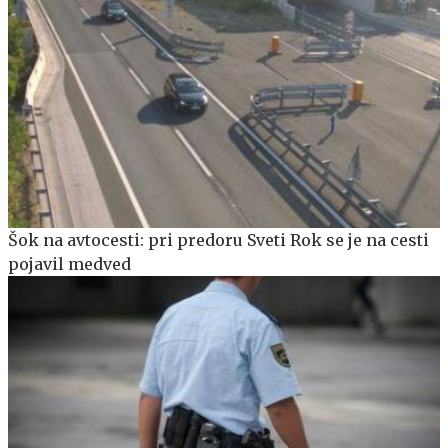
Šok na avtocesti: pri predoru Sveti Rok se je na cesti
pojavil medved