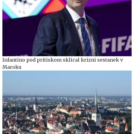
Infantino pod pritiskom sklical krizni sestanek v
Maroku