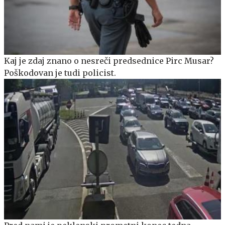
Kaj je zdaj znano o nesreči predsednice Pirc Musar?
Poškodovan je tudi policist.