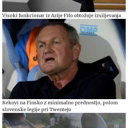
Visoki funkcionar iz Azije Fifo obtožuje izsiljevanja
Kekovi na Finsko z minimalno prednostjo, polom
slovenske legije pri Twenteju