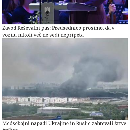
Zavod Reševalni pas: Predsednico prosimo, da v
vozilu nikoli več ne sedi nepripeta
Medsebojni napadi Ukrajine in Rusije zahtevali žrtve