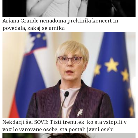
Ariana Grande nenadoma prekinila koncert in
povedala, zakaj se umika
Nekdanji šef SOVE: Tisti trenutek, ko sta vstopili v
vozilo varovane osebe, sta postali javni osebi