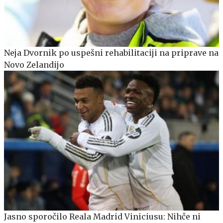
Neja Dvornik po uspešni rehabilitaciji na priprave na
Novo Zelandijo
Jasno sporočilo Reala Madrid Viniciusu: Nihče ni