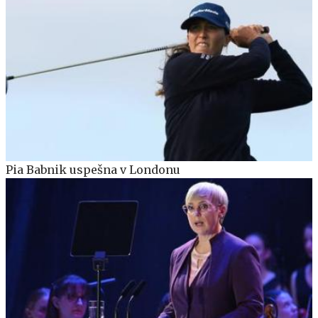
Pia Babnik uspešna v Londonu