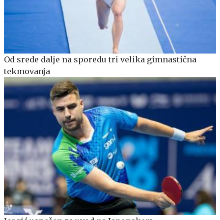
Od srede dalje na sporedu tri velika gimnastična
tekmovanja