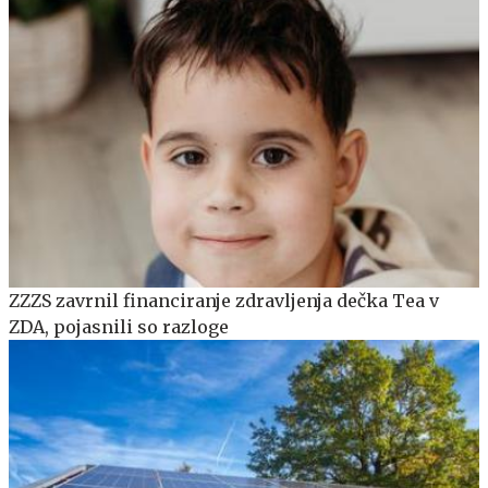
ZZZS zavrnil financiranje zdravljenja dečka Tea v
ZDA, pojasnili so razloge