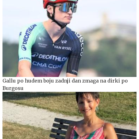
Gallu po hudem boju zadnji dan zmaga na dirki po
Burgosu