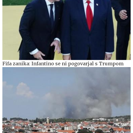
Fifa zanika: Infantino se ni pogovarjal s Trumpom