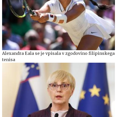
Alexandra Eala se je vpisala v zgodovino filipinskega
tenisa