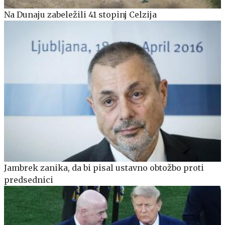
Na Dunaju zabeležili 41 stopinj Celzija
Jambrek zanika, da bi pisal ustavno obtožbo proti
predsednici