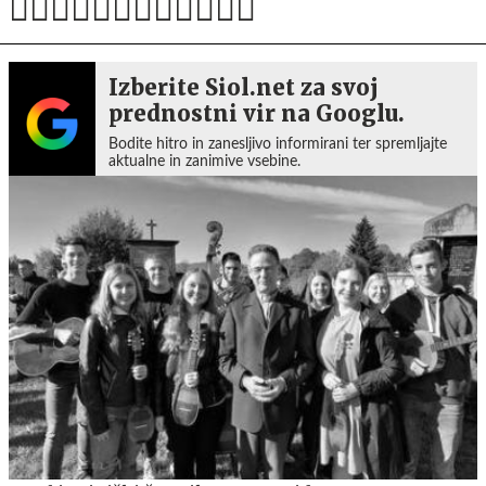
Izberite Siol.net za svoj
prednostni vir na Googlu.
Bodite hitro in zanesljivo informirani ter spremljajte
aktualne in zanimive vsebine.