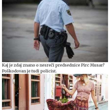
Kaj je zdaj znano o nesreči predsednice Pirc Musar?
Poškodovan je tudi policist.