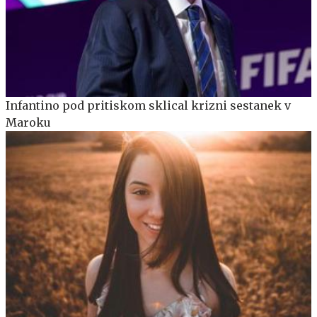
Infantino pod pritiskom sklical krizni sestanek v
Maroku