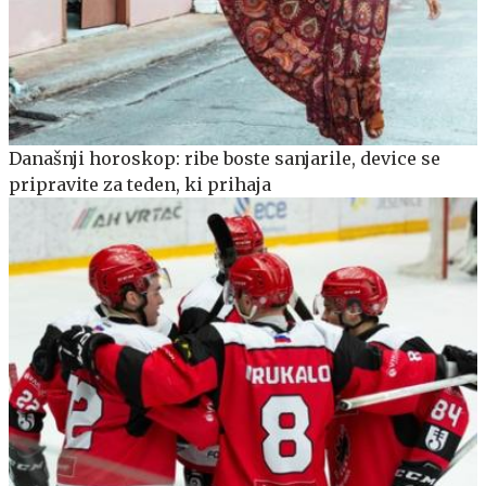
Današnji horoskop: ribe boste sanjarile, device se
pripravite za teden, ki prihaja