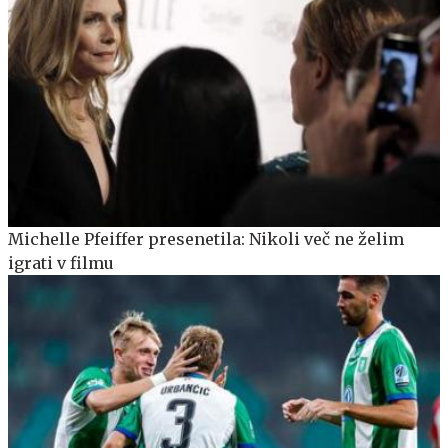
Michelle Pfeiffer presenetila: Nikoli več ne želim
igrati v filmu