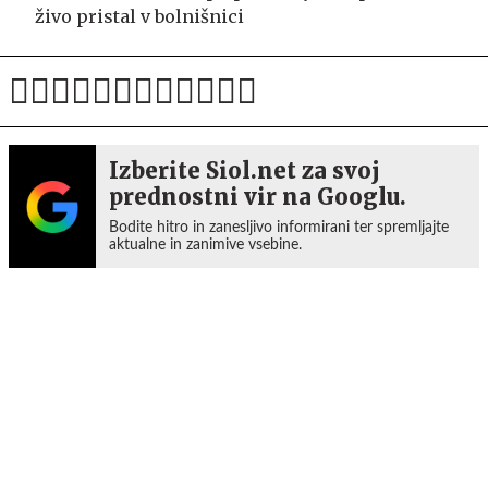
živo pristal v bolnišnici
Izberite Siol.net za svoj
prednostni vir na Googlu.
Bodite hitro in zanesljivo informirani ter spremljajte
aktualne in zanimive vsebine.