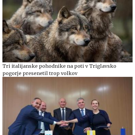
Tri italijanske pohodnike na poti v Triglavsko
pogorje presenetil trop volkov