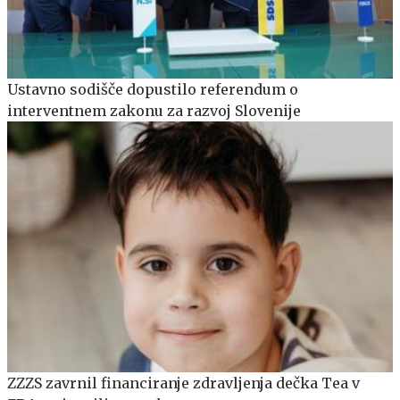
Ustavno sodišče dopustilo referendum o
interventnem zakonu za razvoj Slovenije
ZZZS zavrnil financiranje zdravljenja dečka Tea v