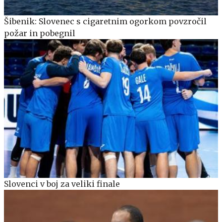
Šibenik: Slovenec s cigaretnim ogorkom povzročil
požar in pobegnil
Slovenci v boj za veliki finale