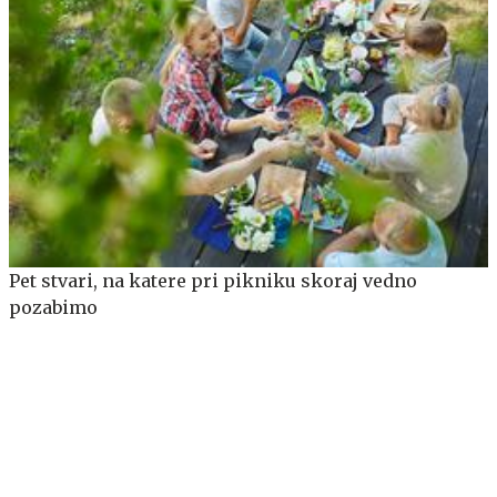
Pet stvari, na katere pri pikniku skoraj vedno
pozabimo