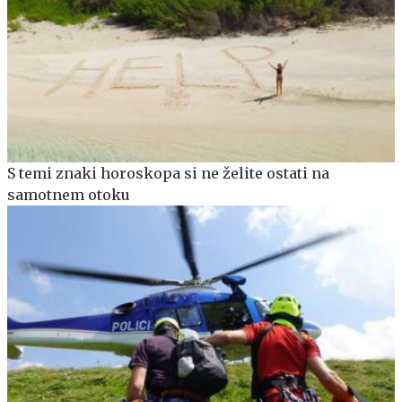
S temi znaki horoskopa si ne želite ostati na
samotnem otoku