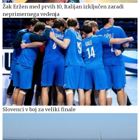
Žak Eržen med prvih 10, Italijan izključen zaradi
neprimernega vedenja
Slovenci v boj za veliki finale