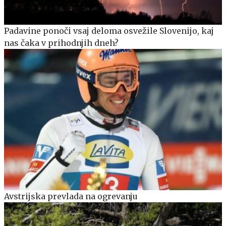
Padavine ponoči vsaj deloma osvežile Slovenijo, kaj
nas čaka v prihodnjih dneh?
Avstrijska prevlada na ogrevanju