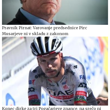
Pravnik Pirnat: Varovanje predsednice Pirc
Musarjeve ni v skladu z zakonom
Konec dirke za tri Pogačarjeve znance, na srečo ni