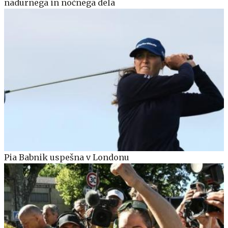
nadurnega in nočnega dela
Pia Babnik uspešna v Londonu