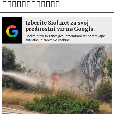
Izberite Siol.net za svoj
prednostni vir na Googlu.
Bodite hitro in zanesljivo informirani ter spremljajte
aktualne in zanimive vsebine.