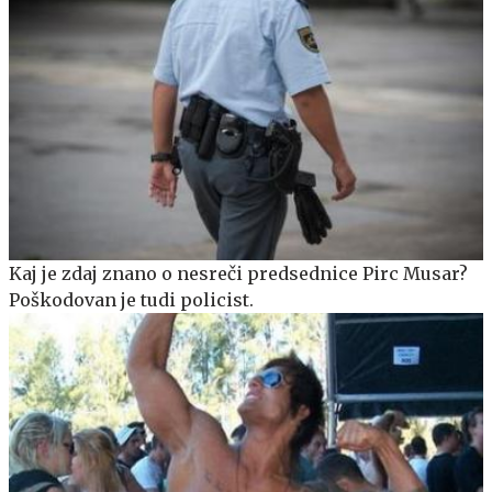
Kaj je zdaj znano o nesreči predsednice Pirc Musar?
Poškodovan je tudi policist.