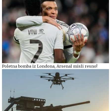
Poletna bomba iz Londona, Arsenal misli resno!