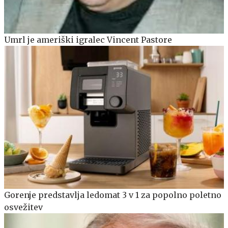
Umrl je ameriški igralec Vincent Pastore
Gorenje predstavlja ledomat 3 v 1 za popolno poletno
osvežitev