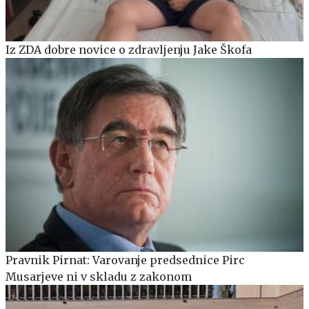
Iz ZDA dobre novice o zdravljenju Jake Škofa
Pravnik Pirnat: Varovanje predsednice Pirc
Musarjeve ni v skladu z zakonom