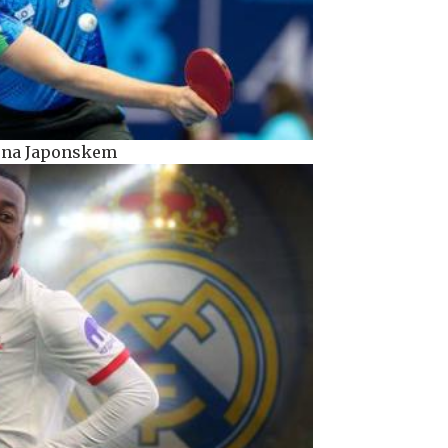
d na Japonskem