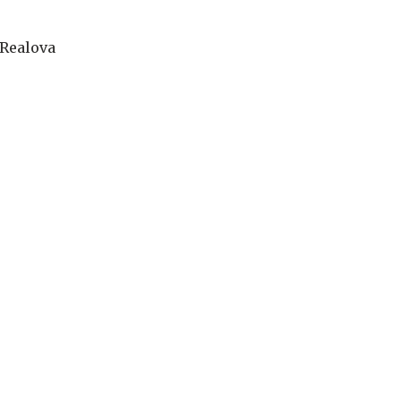
 Realova