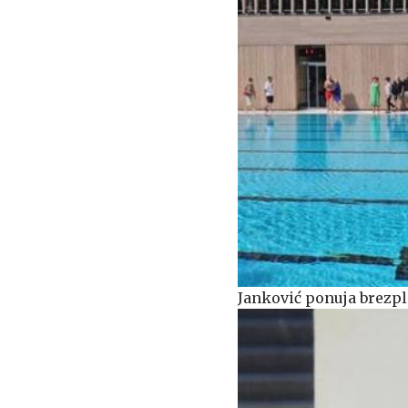
Janković ponuja brezpl