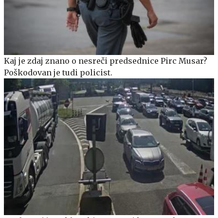
Kaj je zdaj znano o nesreči predsednice Pirc Musar?
Poškodovan je tudi policist.