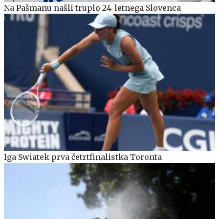
Na Pašmanu našli truplo 24-letnega Slovenca
Iga Swiatek prva četrtfinalistka Toronta