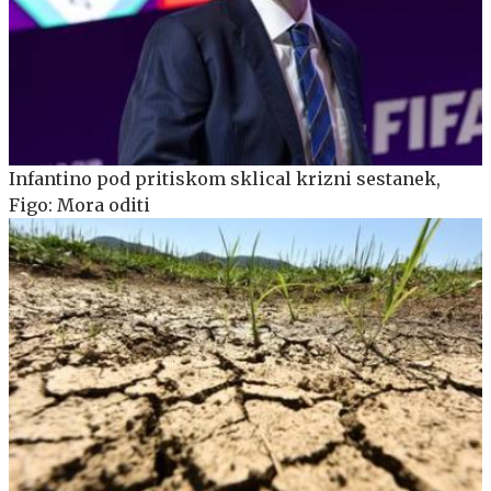
Infantino pod pritiskom sklical krizni sestanek,
Figo: Mora oditi