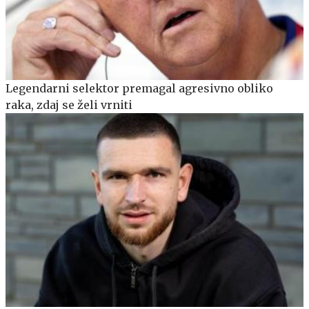
Legendarni selektor premagal agresivno obliko
raka, zdaj se želi vrniti