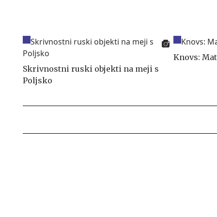
Knovs: Mat
Skrivnostni ruski objekti na meji s
Poljsko