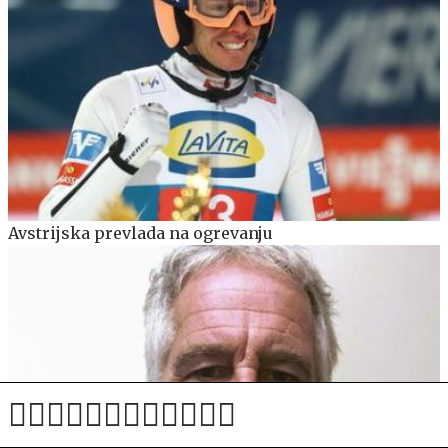
Avstrijska prevlada na ogrevanju