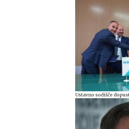
Ustavno sodišče dopust