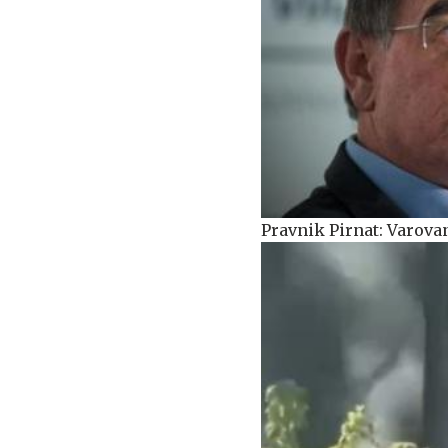
Pravnik Pirnat: Varova