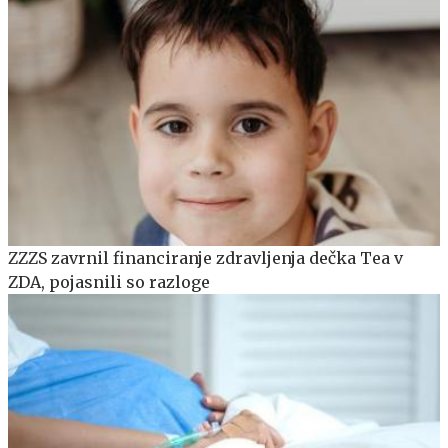
ZZZS zavrnil financiranje zdravljenja dečka Tea v
ZDA, pojasnili so razloge