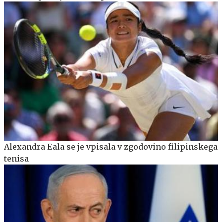
Alexandra Eala se je vpisala v zgodovino filipinskega
tenisa