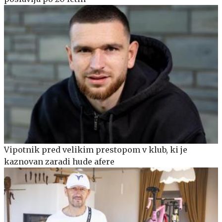
Vipotnik pred velikim prestopom v klub, ki je
kaznovan zaradi hude afere