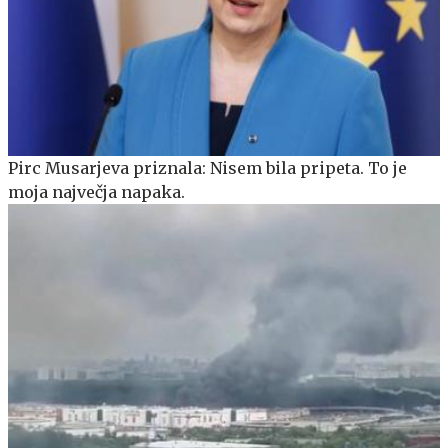
Pirc Musarjeva priznala: Nisem bila pripeta. To je
moja največja napaka.