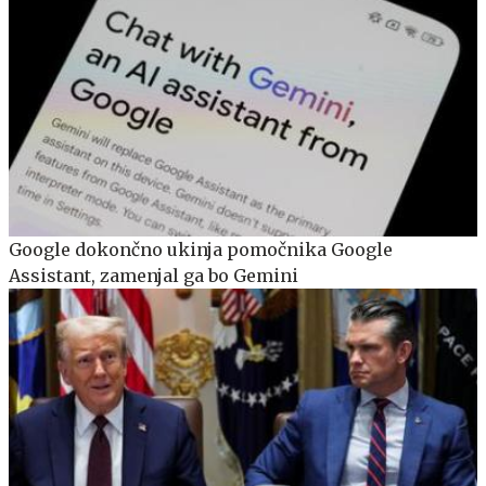
Google dokončno ukinja pomočnika Google
Assistant, zamenjal ga bo Gemini